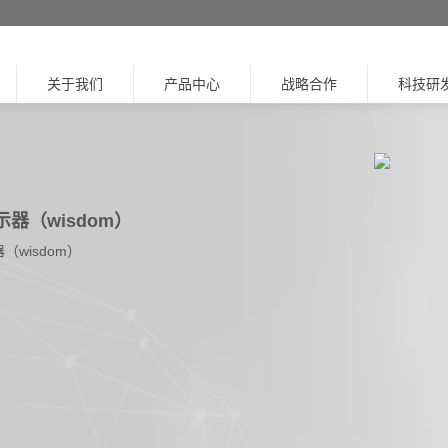
关于我们
产品中心
战略合作
科技研
示器（wisdom）
（wisdom）