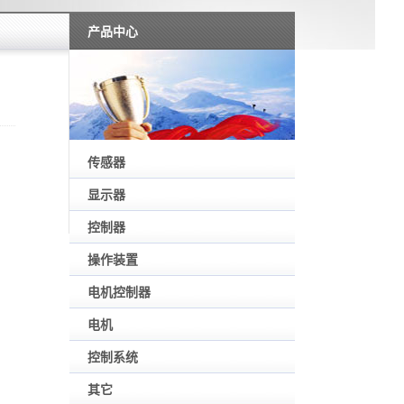
产品中心
传感器
显示器
控制器
操作装置
电机控制器
电机
控制系统
其它