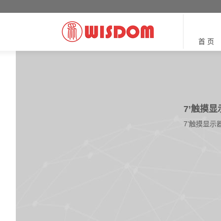
首 页
7’触摸显
7’触摸显示器