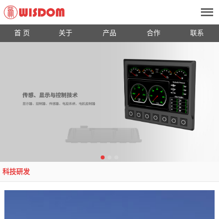
首 页
关于
产品
合作
联系
科技研发