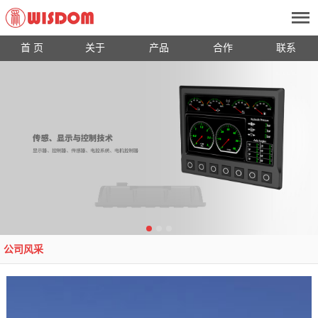
首 页
关于
产品
合作
联系
公司风采