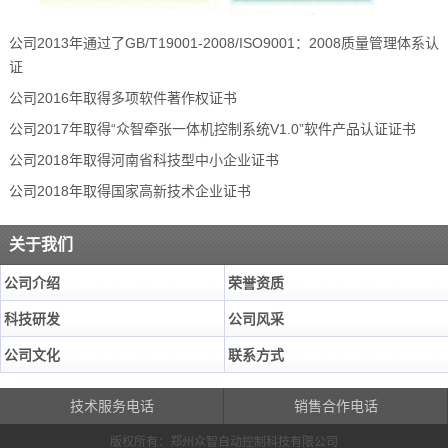
公司2013年通过了GB/T19001-2008/ISO9001：2008质量管理体系认
证
公司2016年取得多项软件著作权证书
公司2017年取得“众智牵张一体机控制系统V1.0”软件产品认证证书
公司2018年取得河南省科技型中小企业证书
公司2018年取得国家高新技术企业证书
关于我们
公司介绍
荣誉资质
科技研发
公司风采
公司文化
联系方式
技术服务电话
销售合作电话
版权所有：郑州众智自动控制科技有限公司