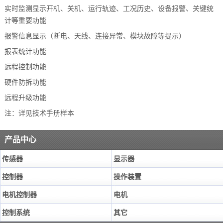
实时监测显示开机、关机、运行轨迹、工况历史、设备报警、关键统
计等重要功能
报警信息显示（断电、天线、连接异常、模块故障等提示）
报表统计功能
远程控制功能
硬件防拆功能
远程升级功能
注：详见技术手册样本
产品中心
传感器
显示器
控制器
操作装置
电机控制器
电机
控制系统
其它