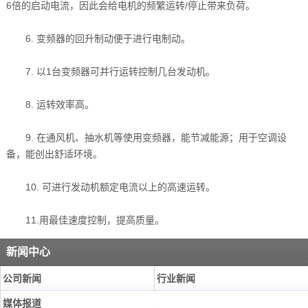
6倍的启动电流，因此会给电机的频繁运转/停止带来负荷。
6. 变频器的回升制动便于进行电制动。
7. 以1台变频器可并行运转控制几台发动机。
8. 运转效率高。
9. 在通风机、抽水机等使用变频器，能节减能源；用于空调设
备，能创出舒适环境。
10. 可进行发动机额定电流以上的高速运转。
11.用最佳速度控制，提高质量。
新闻中心
公司新闻
行业新闻
媒体报道