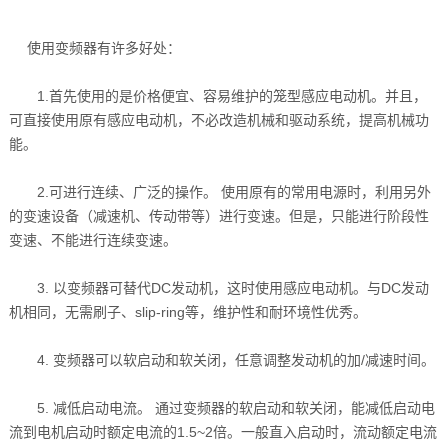
使用变频器有许多好处：
1.首先使用的是价格便宜、容易维护的笼型感应电动机。并且，
可直接使用原有感应电动机，不必改造机械和驱动系统，提高机械功
能。
2.可进行连续、广泛的操作。 使用原有的常用电源时，利用另外
的变速设备（减速机、传动带等）进行变速。但是，只能进行阶段性
变速、不能进行连续变速。
3. 以变频器可替代DC发动机，这时使用感应电动机。与DC发动
机相同，无需刷子、slip-ring等，维护性和耐环境性优秀。
4. 变频器可以软启动和软关闭，任意调整发动机的加/减速时间。
5. 减低启动电流。 通过变频器的软启动和软关闭，能减低启动电
流到电机启动时额定电流的1.5~2倍。一般直入启动时，流动额定电流