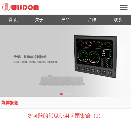
首 页
关于
产品
合作
联系
媒体报道
变频器的常见使用问题集锦（1）