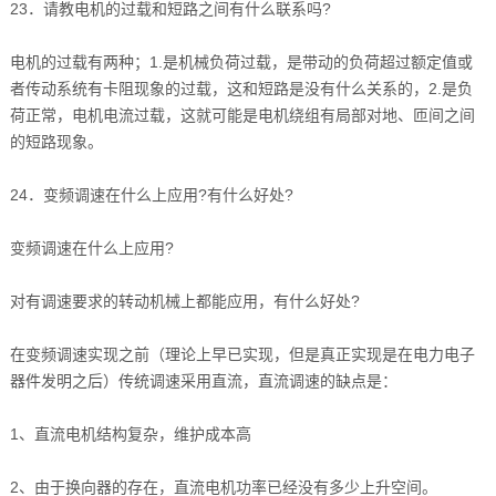
23．请教电机的过载和短路之间有什么联系吗?
电机的过载有两种；1.是机械负荷过载，是带动的负荷超过额定值或
者传动系统有卡阻现象的过载，这和短路是没有什么关系的，2.是负
荷正常，电机电流过载，这就可能是电机绕组有局部对地、匝间之间
的短路现象。
24．变频调速在什么上应用?有什么好处?
变频调速在什么上应用?
对有调速要求的转动机械上都能应用，有什么好处?
在变频调速实现之前（理论上早已实现，但是真正实现是在电力电子
器件发明之后）传统调速采用直流，直流调速的缺点是：
1、直流电机结构复杂，维护成本高
2、由于换向器的存在，直流电机功率已经没有多少上升空间。