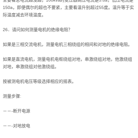
150a，即便偶尔的超也不要紧，主要看温升别超过55度。温升等于实
际温度减去环境温度。
26．请问如何测量电机的绝缘电阻？
如果是三相交流电机，测量电机三相绕组的相间和对地的绝缘电阻。
如果是直流电机，测量电机电枢绕组对地，串激绕组对地，他激绕组
对地，串激绕组对他激绕组。
按被测电机电压等级选择相应的摇表。
测量步骤:
－－-断开电源
－－-对地放电