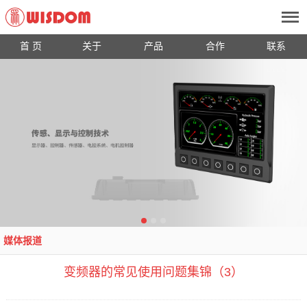
首 页
关于
产品
合作
联系
媒体报道
变频器的常见使用问题集锦（3）