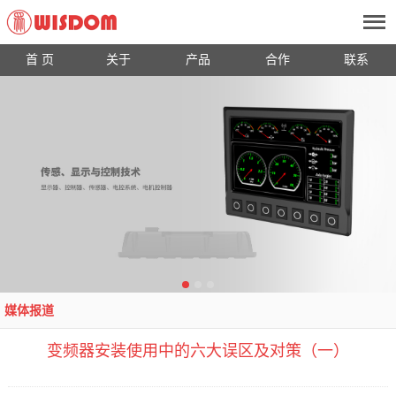
首 页
关于
产品
合作
联系
媒体报道
变频器安装使用中的六大误区及对策（一）