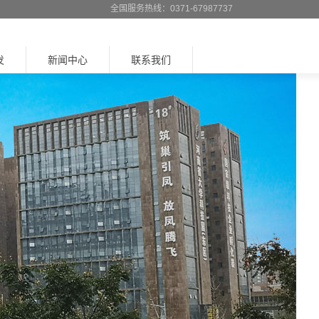
全国服务热线：0371-67987737
发
新闻中心
联系我们