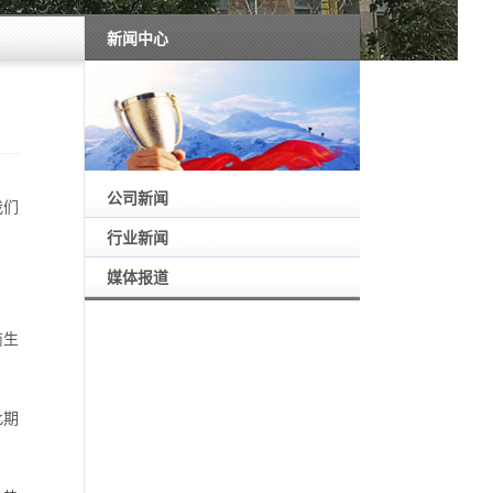
新闻中心
公司新闻
我们
行业新闻
媒体报道
商生
此期