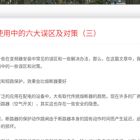
使用中的六大误区及对策（三）
在变频器安装中常见的误区和一些解决办法，那么，在这篇文章中，
用中的一些误区和对策。
和短路保护，效果会比熔断器要好
的应用在配电的设备中，大有取代传统熔断器的趋势。现在许多的厂
断路器（空气开关），其实这也存在一些安全的隐患。
断路器的保护动作跳闸由于断路器本身的固有动作时间而产生延迟，
件的损坏。