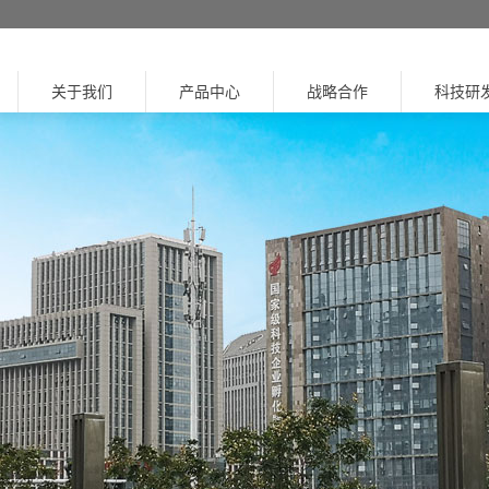
关于我们
产品中心
战略合作
科技研