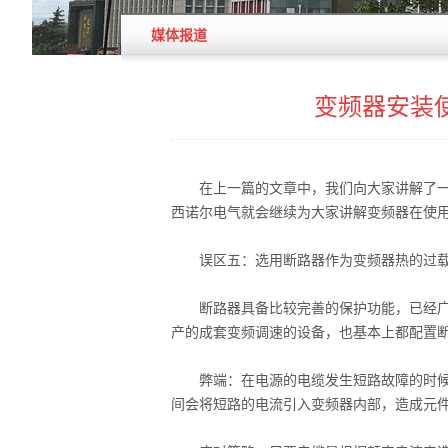
媒体报道
变频器安装
在上一篇的文章中，我们向大家讲解了一些
西诺尔电气就会继续为大家讲解变频器在使
误区五：选用断路器作为变频器热的过载
断路器具备比较完善的保护功能，已经广泛
产的成套变频调速的设备，也基本上都配置
弊端：在电源的电缆发生短路故障的时候，
间会将短路的电流引入变频器内部，造成元