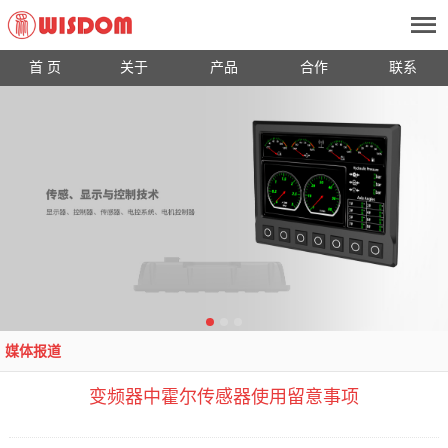
首 页
关于
产品
合作
联系
媒体报道
变频器中霍尔传感器使用留意事项