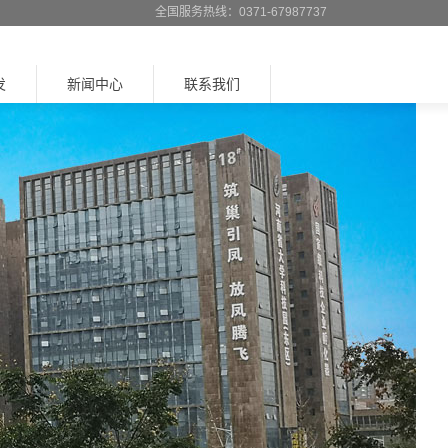
全国服务热线：0371-67987737
发
新闻中心
联系我们