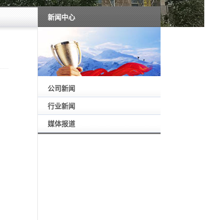
新闻中心
公司新闻
行业新闻
媒体报道