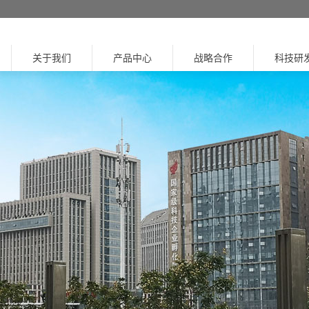
关于我们
产品中心
战略合作
科技研