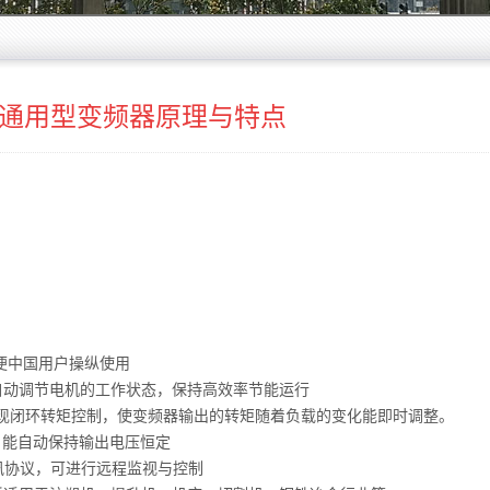
00通用型变频器原理与特点
方便中国用户操纵使用
自动调节电机的工作状态，保持高效率节能运行
现闭环转矩控制，使变频器输出的转矩随着负载的变化能即时调整。
，能自动保持输出电压恒定
通讯协议，可进行远程监视与控制