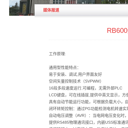
媒体报道
RB6
工作原理:
通用型性能特点：
易于安装、调试,用户界面友好
空间矢量控制技术（SVPWM）
16段多段速度运行,可编程，无需外部PLC
LCD键盘，可在线插拔,提供中英文显示，
具有自动节能运行功能，可根据负载大小，
闭环转矩控制：通过PG功能检测电机转速实
自动电压调整（AVR）：当电网电压变化时
提供RS485物理通讯接口，内嵌USS标准