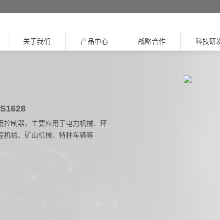
关于我们
产品中心
战略合作
科技研
S1628
用控制器，主要应用于电力机械、环
程机械、矿山机械、特种车辆等