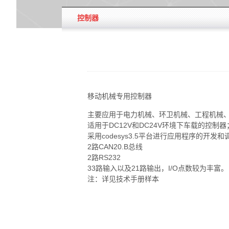
控制器
移动机械专用控制器
主要应用于电力机械、环卫机械、工程机械
适用于DC12V和DC24V环境下车载的控制器
采用codesys3.5平台进行应用程序的开发和
2路CAN20.B总线
2路RS232
33路输入以及21路输出，I/O点数较为丰富。
注：详见技术手册样本