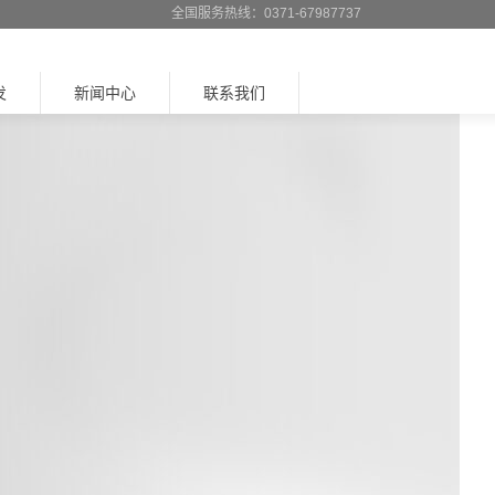
全国服务热线：0371-67987737
发
新闻中心
联系我们