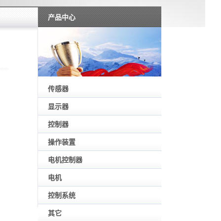
产品中心
传感器
显示器
控制器
操作装置
电机控制器
电机
控制系统
其它