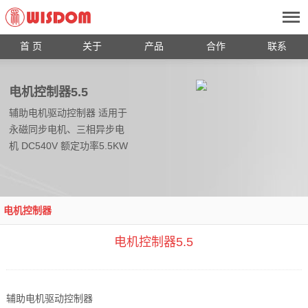
首 页
关于
产品
合作
联系
电机控制器5.5
辅助电机驱动控制器 适用于
永磁同步电机、三相异步电
机 DC540V 额定功率5.5KW
电机控制器
电机控制器5.5
辅助电机驱动控制器